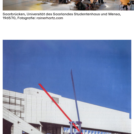
Saarbrücken, Universität des Saarlandes Studentenhaus und Mensa,
1965/70, Fotografie:
rainerhartz.com