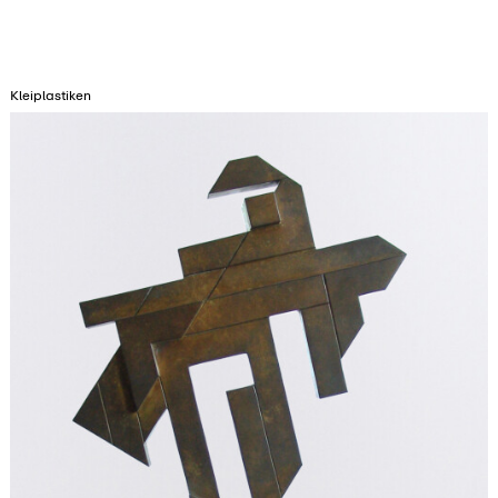
Kleiplastiken