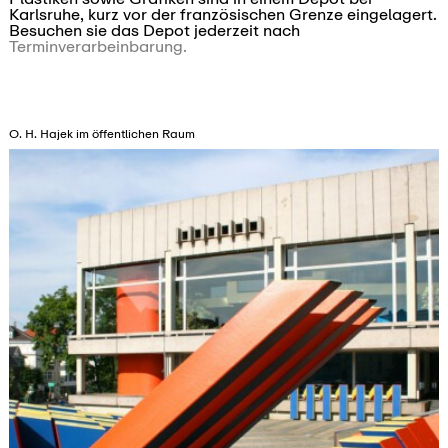
Karlsruhe, kurz vor der französischen Grenze eingelagert.
Besuchen sie das Depot jederzeit nach
Terminverarbeinbarung
.
O. H. Hajek im öffentlichen Raum