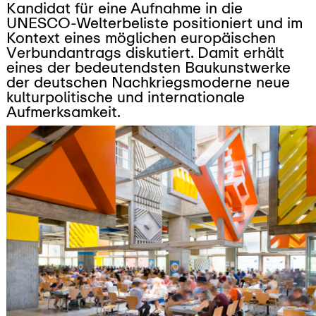
Kandidat für eine Aufnahme in die
UNESCO
-Welterbeliste positioniert und im
Kontext eines möglichen europäischen
Verbundantrags diskutiert. Damit erhält
eines der bedeutendsten Baukunstwerke
der deutschen Nachkriegsmoderne neue
kulturpolitische und internationale
Aufmerksamkeit.