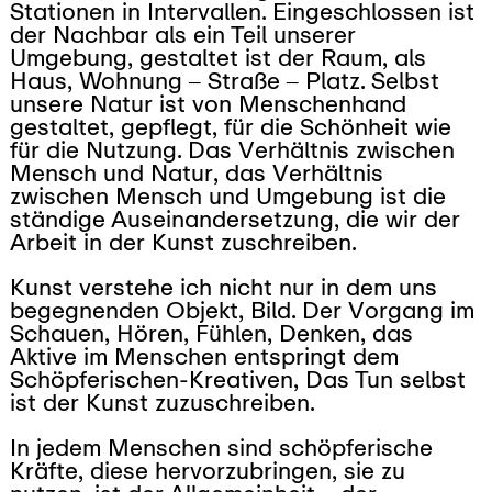
Stationen in Intervallen. Eingeschlossen ist
der Nachbar als ein Teil unserer
Umgebung, gestaltet ist der Raum, als
Haus, Wohnung – Straße – Platz. Selbst
unsere Natur ist von Menschenhand
gestaltet, gepflegt, für die Schönheit wie
für die Nutzung. Das Verhältnis zwischen
Mensch und Natur, das Verhältnis
zwischen Mensch und Umgebung ist die
ständige Auseinandersetzung, die wir der
Arbeit in der Kunst zuschreiben.
Kunst verstehe ich nicht nur in dem uns
begegnenden Objekt, Bild. Der Vorgang im
Schauen, Hören, Fühlen, Denken, das
Aktive im Menschen entspringt dem
Schöpferischen-Kreativen, Das Tun selbst
ist der Kunst zuzuschreiben.
In jedem Menschen sind schöpferische
Kräfte, diese hervorzubringen, sie zu