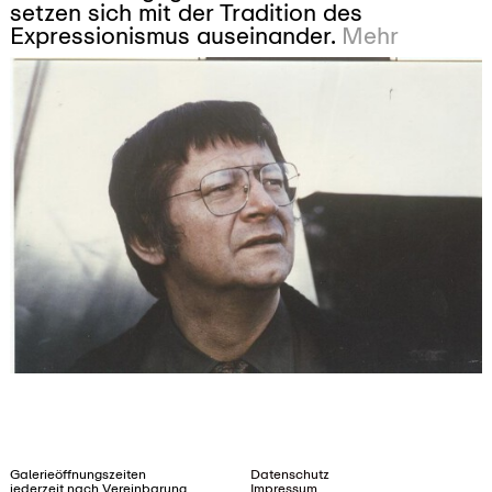
setzen sich mit der Tradition des
Expressionismus auseinander.
Mehr
Galerieöffnungszeiten
Datenschutz
jederzeit nach Vereinbarung
Impressum