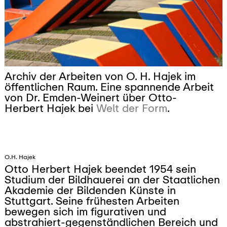
Archiv der Arbeiten von O. H. Hajek im
öffentlichen Raum. Eine spannende Arbeit
von Dr. Emden-Weinert über Otto-
Herbert Hajek bei
Welt der Form
.
O.H. Hajek
Otto Herbert Hajek beendet 1954 sein
Studium der Bildhauerei an der Staatlichen
Akademie der Bildenden Künste in
Stuttgart. Seine frühesten Arbeiten
bewegen sich im figurativen und
abstrahiert-gegenständlichen Bereich und