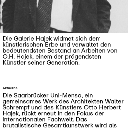
Die Galerie Hajek widmet sich dem
künstlerischen Erbe und verwaltet den
bedeutendsten Bestand an Arbeiten von
O.H. Hajek, einem der prägendsten
Künstler seiner Generation.
Aktuelles
Die
Saarbrücker Uni-Mensa
, ein
gemeinsames Werk des Architekten Walter
Schrempf und des Künstlers
Otto Herbert
Hajek
, rückt erneut in den Fokus der
internationalen Fachwelt. Das
brutalistische Gesamtkunstwerk wird als