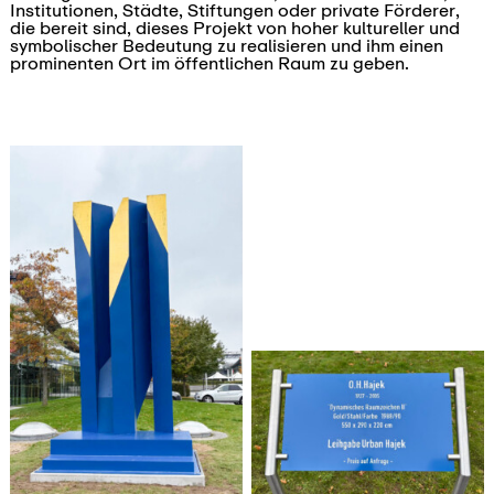
Institutionen, Städte, Stiftungen oder private Förderer,
die bereit sind, dieses Projekt von hoher kultureller und
symbolischer Bedeutung zu realisieren und ihm einen
prominenten Ort im öffentlichen Raum zu geben.