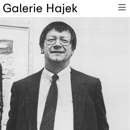
Galerie Hajek