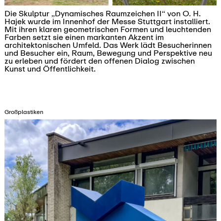
Die Skulptur „Dynamisches Raumzeichen II“ von O. H.
Hajek wurde im Innenhof der Messe Stuttgart installiert.
Mit ihren klaren geometrischen Formen und leuchtenden
Farben setzt sie einen markanten Akzent im
architektonischen Umfeld. Das Werk lädt Besucherinnen
und Besucher ein, Raum, Bewegung und Perspektive neu
zu erleben und fördert den offenen Dialog zwischen
Kunst und Öffentlichkeit.
Großplastiken